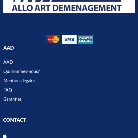
AAD
AAD
Qui sommes-nous?
Mentions légales
FAQ
Garanties
CONTACT