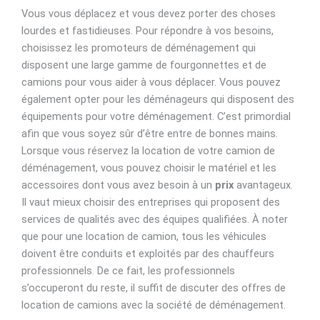
Vous vous déplacez et vous devez porter des choses
lourdes et fastidieuses. Pour répondre à vos besoins,
choisissez les promoteurs de déménagement qui
disposent une large gamme de fourgonnettes et de
camions pour vous aider à vous déplacer. Vous pouvez
également opter pour les déménageurs qui disposent des
équipements pour votre déménagement. C’est primordial
afin que vous soyez sûr d’être entre de bonnes mains.
Lorsque vous réservez la location de votre camion de
déménagement, vous pouvez choisir le matériel et les
accessoires dont vous avez besoin à un
prix
avantageux.
Il vaut mieux choisir des entreprises qui proposent des
services de qualités avec des équipes qualifiées. À noter
que pour une location de camion, tous les véhicules
doivent être conduits et exploités par des chauffeurs
professionnels. De ce fait, les professionnels
s’occuperont du reste, il suffit de discuter des offres de
location de camions avec la société de déménagement.