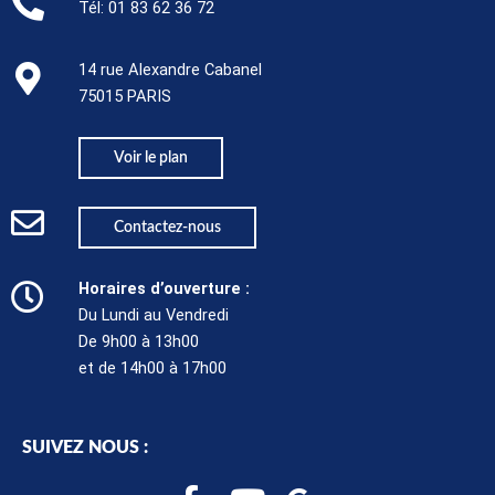
Tél:
01 83 62 36 72
14 rue Alexandre Cabanel
75015 PARIS​
Voir le plan
Contactez-nous
Horaires d’ouverture :
Du Lundi au Vendredi
De 9h00 à 13h00
et de 14h00 à 17h00
SUIVEZ NOUS :