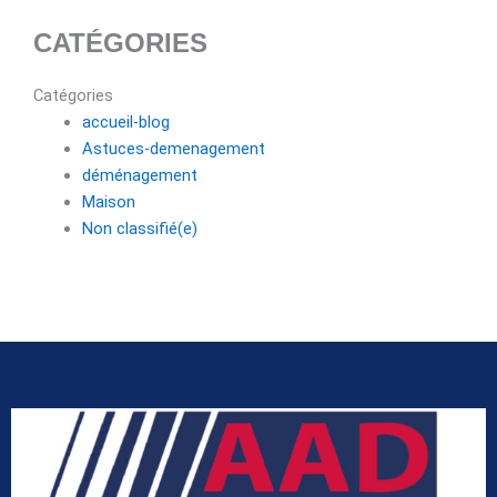
CATÉGORIES
Catégories
accueil-blog
Astuces-demenagement
déménagement
Maison
Non classifié(e)