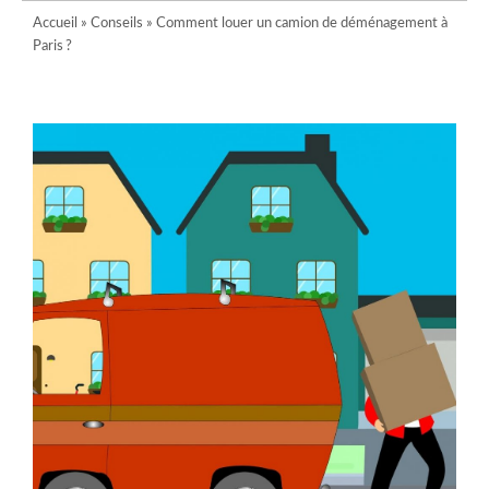
Accueil
»
Conseils
»
Comment louer un camion de déménagement à
Paris ?