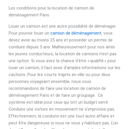
Les conditions pour la location de camion de
déménagement Paris
Louer un camion est une autre possibilité de déménager.
Pour pouvoir louer un
camion de déménagement
, vous
devez avoir au moins 25 ans et posséder un permis de
conduire depuis 5 ans. Malheureusement pour nos amis
les jeunes conducteurs, la location de camions n’est pas
une option. Si vous avez la chance d’être « qualifié » pour
louer un camion, il faut avoir d’amples informations sur les
cautions. Pour les courts trajets en ville ou pour deux
personnes voyageant ensemble, nous vous
recommandons de faire une location de camion de
déménagement Paris et de faire un groupage. Ce
système est idéal pour ceux qui ont un budget serré.
Conduire une voiture en mouvement ne s’improvise pas.
Effectivement, la conduite est une tout autre affaire et
peut être dangereuse si vous ne vous y habituez pas. L’un