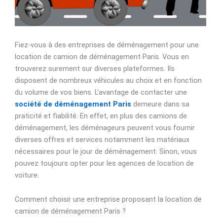
Fiez-vous à des entreprises de déménagement pour une
location de camion de déménagement Paris. Vous en
trouverez surement sur diverses plateformes. Ils
disposent de nombreux véhicules au choix et en fonction
du volume de vos biens. L’avantage de contacter une
société de déménagement Paris
demeure dans sa
praticité et fiabilité. En effet, en plus des camions de
déménagement, les déménageurs peuvent vous fournir
diverses offres et services notamment les matériaux
nécessaires pour le jour de déménagement. Sinon, vous
pouvez toujours opter pour les agences de location de
voiture.
Comment choisir une entreprise proposant la location de
camion de déménagement Paris ?