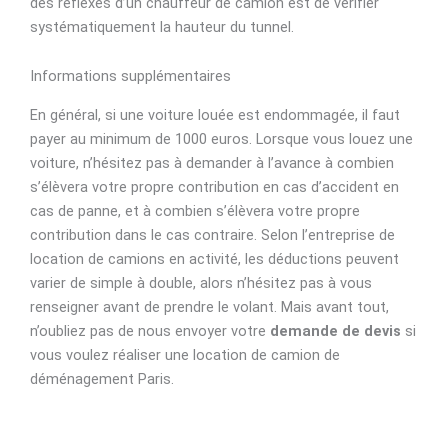
des réflexes d’un chauffeur de camion est de vérifier
systématiquement la hauteur du tunnel.
Informations supplémentaires
En général, si une voiture louée est endommagée, il faut
payer au minimum de 1000 euros. Lorsque vous louez une
voiture, n’hésitez pas à demander à l’avance à combien
s’élèvera votre propre contribution en cas d’accident en
cas de panne, et à combien s’élèvera votre propre
contribution dans le cas contraire. Selon l’entreprise de
location de camions en activité, les déductions peuvent
varier de simple à double, alors n’hésitez pas à vous
renseigner avant de prendre le volant. Mais avant tout,
n’oubliez pas de nous envoyer votre
demande de devis
si
vous voulez réaliser une location de camion de
déménagement Paris.