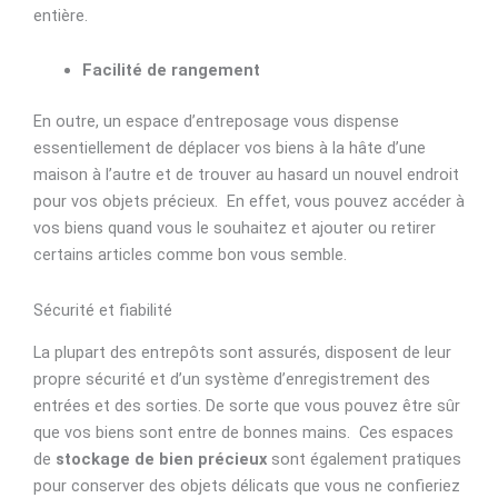
entière.
Facilité de rangement
En outre, un espace d’entreposage vous dispense
essentiellement de déplacer vos biens à la hâte d’une
maison à l’autre et de trouver au hasard un nouvel endroit
pour vos objets précieux. En effet, vous pouvez accéder à
vos biens quand vous le souhaitez et ajouter ou retirer
certains articles comme bon vous semble.
Sécurité et fiabilité
La plupart des entrepôts sont assurés, disposent de leur
propre sécurité et d’un système d’enregistrement des
entrées et des sorties. De sorte que vous pouvez être sûr
que vos biens sont entre de bonnes mains. Ces espaces
de
stockage de bien précieux
sont également pratiques
pour conserver des objets délicats que vous ne confieriez