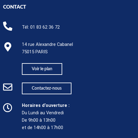
CONTACT
Tél:
01 83 62 36 72
14 rue Alexandre Cabanel
75015 PARIS​
Voir le plan
Contactez-nous
Horaires d’ouverture :
Du Lundi au Vendredi
De 9h00 à 13h00
et de 14h00 à 17h00