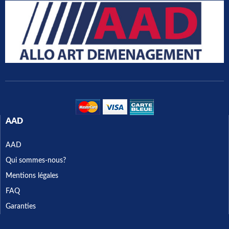
AAD
AAD
Qui sommes-nous?
Mentions légales
FAQ
Garanties