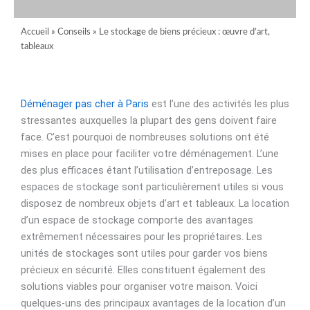
Accueil
»
Conseils
»
Le stockage de biens précieux : œuvre d’art,
tableaux
Déménager pas cher à Paris
est l’une des activités les plus
stressantes auxquelles la plupart des gens doivent faire
face. C’est pourquoi de nombreuses solutions ont été
mises en place pour faciliter votre déménagement. L’une
des plus efficaces étant l’utilisation d’entreposage. Les
espaces de stockage sont particulièrement utiles si vous
disposez de nombreux objets d’art et tableaux. La location
d’un espace de stockage comporte des avantages
extrêmement nécessaires pour les propriétaires. Les
unités de stockages sont utiles pour garder vos biens
précieux en sécurité. Elles constituent également des
solutions viables pour organiser votre maison. Voici
quelques-uns des principaux avantages de la location d’un