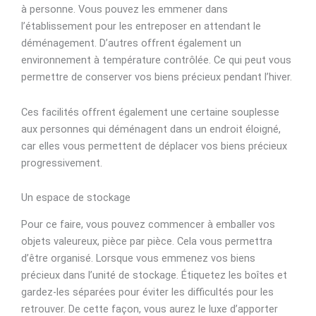
à personne. Vous pouvez les emmener dans
l’établissement pour les entreposer en attendant le
déménagement. D’autres offrent également un
environnement à température contrôlée. Ce qui peut vous
permettre de conserver vos biens précieux pendant l’hiver.
Ces facilités offrent également une certaine souplesse
aux personnes qui déménagent dans un endroit éloigné,
car elles vous permettent de déplacer vos biens précieux
progressivement.
Un espace de stockage
Pour ce faire, vous pouvez commencer à emballer vos
objets valeureux, pièce par pièce. Cela vous permettra
d’être organisé. Lorsque vous emmenez vos biens
précieux dans l’unité de stockage. Étiquetez les boîtes et
gardez-les séparées pour éviter les difficultés pour les
retrouver. De cette façon, vous aurez le luxe d’apporter