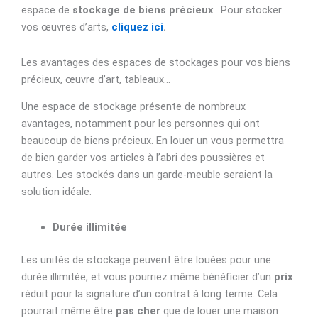
espace de
stockage de biens précieux
. Pour stocker
vos œuvres d’arts,
cliquez ici
.
Les avantages des espaces de stockages pour vos biens
précieux, œuvre d’art, tableaux…
Une espace de stockage présente de nombreux
avantages, notamment pour les personnes qui ont
beaucoup de biens précieux. En louer un vous permettra
de bien garder vos articles à l’abri des poussières et
autres. Les stockés dans un garde-meuble seraient la
solution idéale.
Durée illimitée
Les unités de stockage peuvent être louées pour une
durée illimitée, et vous pourriez même bénéficier d’un
prix
réduit pour la signature d’un contrat à long terme. Cela
pourrait même être
pas cher
que de louer une maison