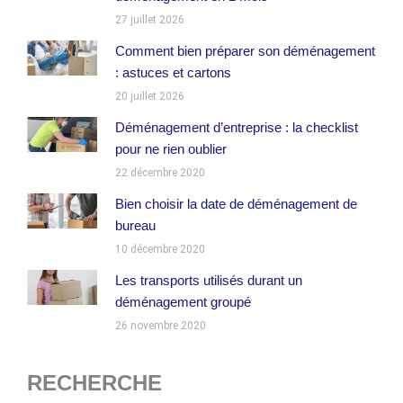
27 juillet 2026
Comment bien préparer son déménagement
: astuces et cartons
20 juillet 2026
Déménagement d’entreprise : la checklist
pour ne rien oublier
22 décembre 2020
Bien choisir la date de déménagement de
bureau
10 décembre 2020
Les transports utilisés durant un
déménagement groupé
26 novembre 2020
RECHERCHE