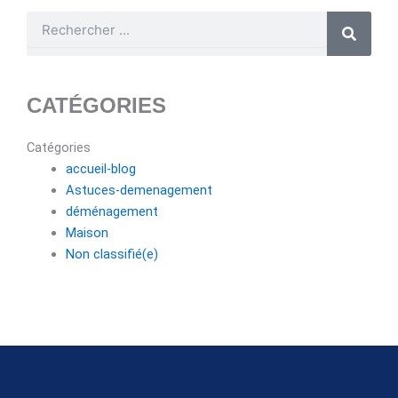
Rechercher
CATÉGORIES
Catégories
accueil-blog
Astuces-demenagement
déménagement
Maison
Non classifié(e)