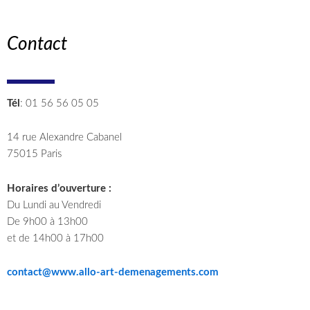
Contact
Tél
: 01 56 56 05 05
14 rue Alexandre Cabanel
75015 Paris
Horaires d’ouverture :
Du Lundi au Vendredi
De 9h00 à 13h00
et de 14h00 à 17h00
contact@www.allo-art-demenagements.com