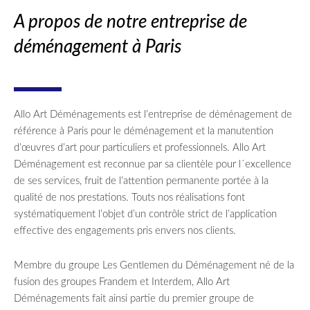
A propos de notre entreprise de
déménagement à Paris
Allo Art Déménagements est l’entreprise de déménagement de
référence à Paris pour le déménagement et la manutention
d’œuvres d’art pour particuliers et professionnels. Allo Art
Déménagement est reconnue par sa clientèle pour l´excellence
de ses services, fruit de l’attention permanente portée à la
qualité de nos prestations. Touts nos réalisations font
systématiquement l’objet d’un contrôle strict de l’application
effective des engagements pris envers nos clients.
Membre du groupe Les Gentlemen du Déménagement né de la
fusion des groupes Frandem et Interdem, Allo Art
Déménagements fait ainsi partie du premier groupe de