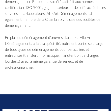
déménageurs en Europe. La société satisfait aux normes de
certifications ISO 9001, gage du sérieux et de l’efficacité de ses
services et collaborateurs. Allo Art Déménagements est
également membre de la Chambre Syndicale des sociétés de
déménagement.
En plus du déménagement d’œuvres d’art dont Allo Art
Déménagements a fait sa spécialité, notre entreprise se charge
de tous types de déménagements pour particuliers et
entreprises (transfert informatique, manutention de charges
lourdes…) avec la même garantie de sérieux et de
professionnalisme.