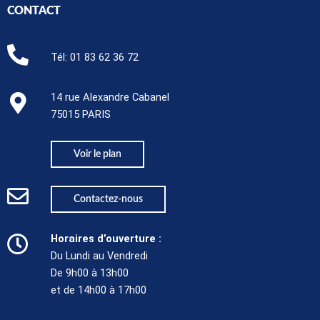
CONTACT
Tél:
01 83 62 36 72
14 rue Alexandre Cabanel
75015 PARIS​
Voir le plan
Contactez-nous
Horaires d’ouverture :
Du Lundi au Vendredi
De 9h00 à 13h00
et de 14h00 à 17h00