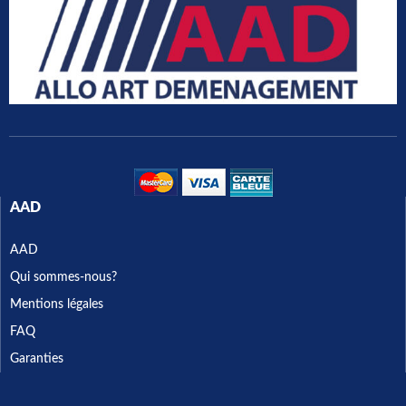
AAD
AAD
Qui sommes-nous?
Mentions légales
FAQ
Garanties