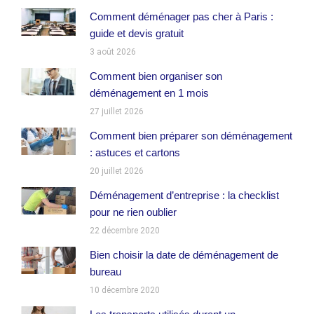
Comment déménager pas cher à Paris :
guide et devis gratuit
3 août 2026
Comment bien organiser son
déménagement en 1 mois
27 juillet 2026
Comment bien préparer son déménagement
: astuces et cartons
20 juillet 2026
Déménagement d’entreprise : la checklist
pour ne rien oublier
22 décembre 2020
Bien choisir la date de déménagement de
bureau
10 décembre 2020